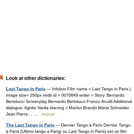
Look at other dictionaries:
Last Tango in Paris
— Infobox Film name = Last Tango in Paris |
image size= 250px imdb id = 0070849 writer = Story: Bernardo
Bertolucci Screenplay Bernardo Bertolucci Franco Arcalli Additional
dialogue: Agnès Varda starring = Marlon Brando Maria Schneider
Jean Pierre… …
Wikipedia
The Last Tango in Paris
— Dernier Tango à Paris Dernier Tango
à Paris (Ultimo tango a Parigi ou Last Tango in Paris) est un film