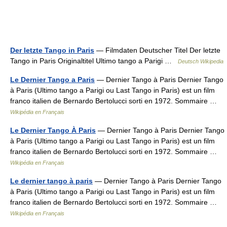
Der letzte Tango in Paris
— Filmdaten Deutscher Titel Der letzte
Tango in Paris Originaltitel Ultimo tango a Parigi …
Deutsch Wikipedia
Le Dernier Tango a Paris
— Dernier Tango à Paris Dernier Tango
à Paris (Ultimo tango a Parigi ou Last Tango in Paris) est un film
franco italien de Bernardo Bertolucci sorti en 1972. Sommaire …
Wikipédia en Français
Le Dernier Tango À Paris
— Dernier Tango à Paris Dernier Tango
à Paris (Ultimo tango a Parigi ou Last Tango in Paris) est un film
franco italien de Bernardo Bertolucci sorti en 1972. Sommaire …
Wikipédia en Français
Le dernier tango à paris
— Dernier Tango à Paris Dernier Tango
à Paris (Ultimo tango a Parigi ou Last Tango in Paris) est un film
franco italien de Bernardo Bertolucci sorti en 1972. Sommaire …
Wikipédia en Français